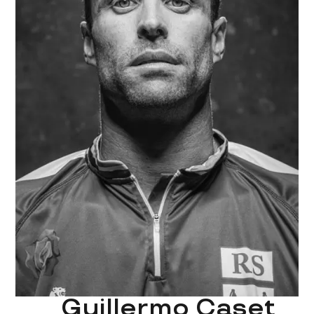
Guillermo Caset