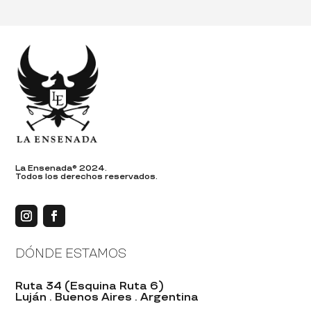
La Ensenada® 2024.
Todos los derechos reservados.
DÓNDE ESTAMOS
Ruta 34 (Esquina Ruta 6)
Luján . Buenos Aires . Argentina