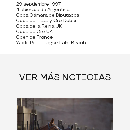
29 septiembre 1997
4 abiertos de Argentina
Copa Cámara de Diputados
Copa de Plata y Oro Dubai
Copa de la Reina UK
Copa de Oro UK
Open de France
World Polo League Palm Beach
VER MÁS NOTICIAS