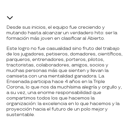
3
Desde sus inicios, el equipo fue creciendo y
mutando hasta alcanzar un verdadero hito: ser la
formación más joven en clasificar al Abierto.
Este logro no fue casualidad sino fruto del trabajo
de los jugadores, petiseros, domadores, científicos,
parqueros, entrenadores, porteros, pilotos,
tractoristas, colaboradores, amigos, socios y
muchas personas más que sienten y llevan la
camiseta con una mentalidad ganadora. La
Ensenada participa hace 4 años en la Triple
Corona, lo que nos da muchísima alegría y orgullo y,
a su vez, una enorme responsabilidad que
compartimos todos los que hacemos la
organización: la excelencia en lo que hacemos y la
proyección hacia el futuro de un polo mejor y
sustentable.