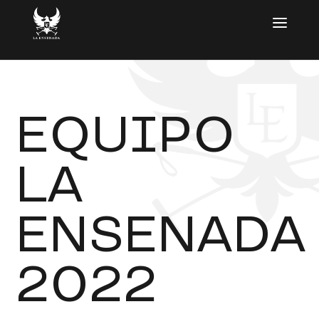
EQUIPO
LA
ENSENADA
2022