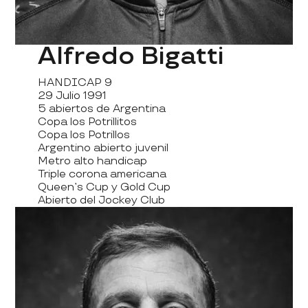
Alfredo Bigatti
HANDICAP 9
29 Julio 1991
5 abiertos de Argentina
Copa los Potrillitos
Copa los Potrillos
Argentino abierto juvenil
Metro alto handicap
Triple corona americana
Queen’s Cup y Gold Cup
Abierto del Jockey Club