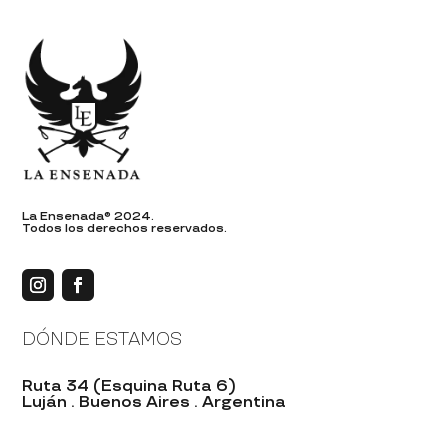
La Ensenada® 2024.
Todos los derechos reservados.
DÓNDE ESTAMOS
Ruta 34 (Esquina Ruta 6)
Luján . Buenos Aires . Argentina