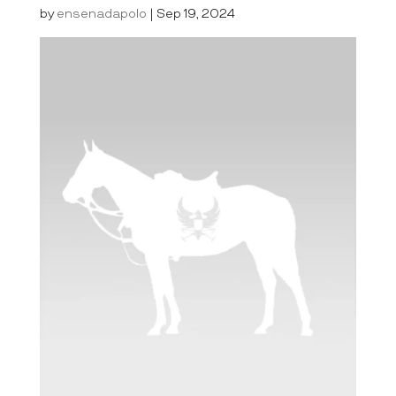
by
ensenadapolo
|
Sep 19, 2024