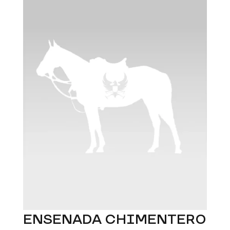
ENSENADA CHIMENTERO